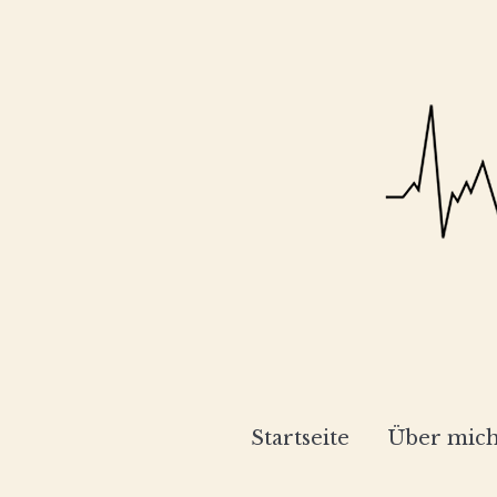
Startseite
Über mic