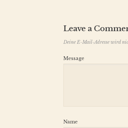
Leave a Comme
Deine E-Mail-Adresse wird nich
Message
Name