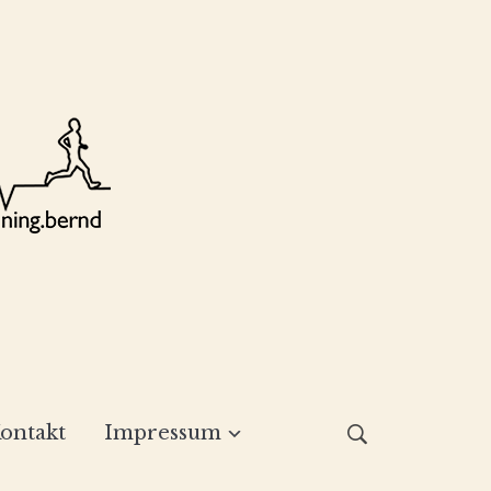
ontakt
Impressum