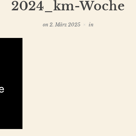
2024_km-Woche
on
2. März 2025
in