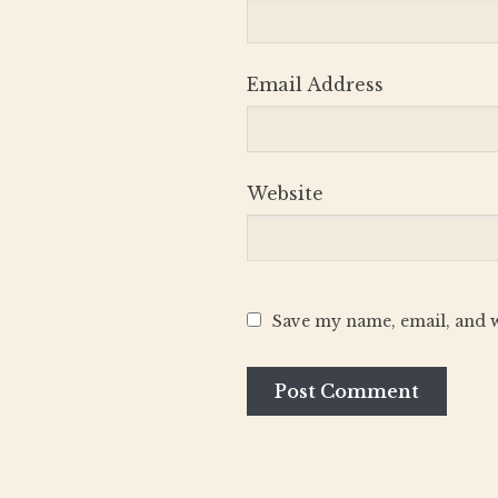
Email Address
Website
Save my name, email, and w