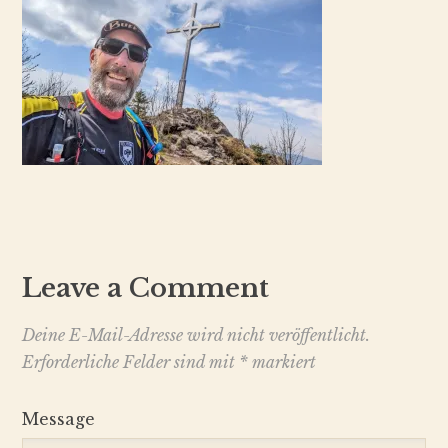
Leave a Comment
Deine E-Mail-Adresse wird nicht veröffentlicht.
Erforderliche Felder sind mit
*
markiert
Message