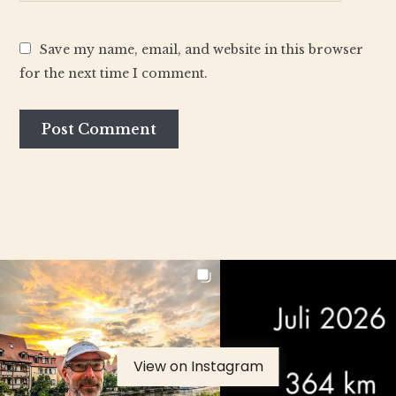
Save my name, email, and website in this browser
for the next time I comment.
View on Instagram