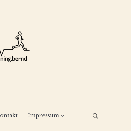
ontakt
Impressum