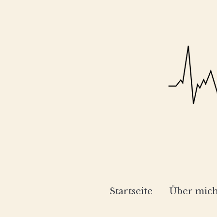
Startseite
Über mic