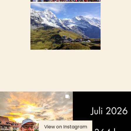
View on Instagram